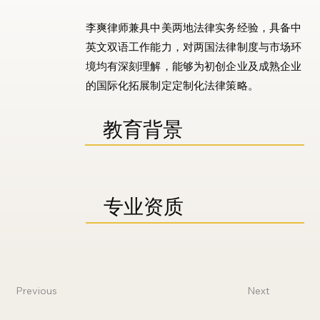
李爽律师兼具中美两地法律实务经验，具备中
英文双语工作能力，对两国法律制度与市场环
境均有深刻理解，能够为初创企业及成熟企业
的国际化拓展制定定制化法律策略。
​教育背景
​专业资质
Previous
Next