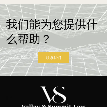
我们能为您提供什
么帮助？
联系我们
菜单
​位置