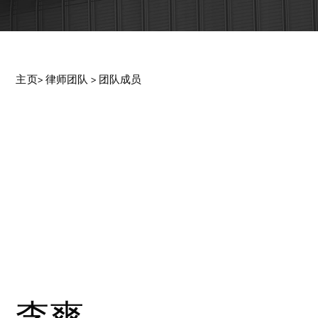
主页> 律师团队 > 团队成员
李爽