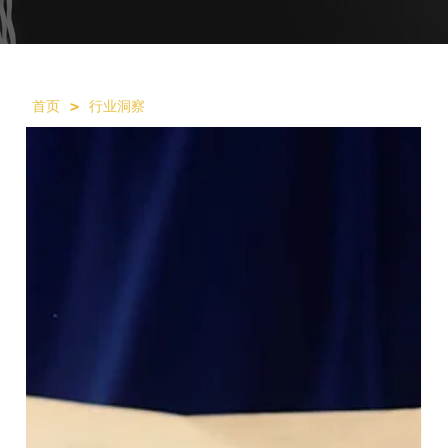
>
首页
行业洞察